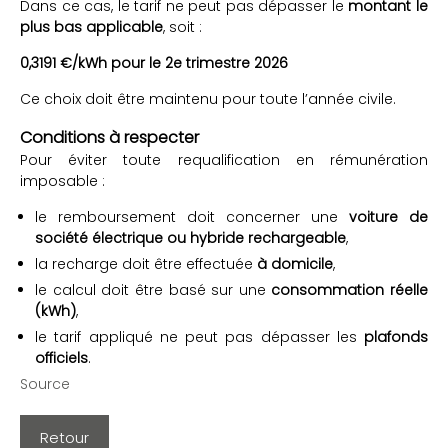
Dans ce cas, le tarif ne peut pas dépasser le
montant le
plus bas applicable
, soit :
0,3191 €/kWh pour le 2e trimestre 2026
Ce choix doit être maintenu pour toute l’année civile.
Conditions à respecter
Pour éviter toute requalification en rémunération
imposable :
le remboursement doit concerner une
voiture de
société électrique ou hybride rechargeable
,
la recharge doit être effectuée
à domicile
,
le calcul doit être basé sur une
consommation réelle
(kWh)
,
le tarif appliqué ne peut pas dépasser les
plafonds
officiels
.
Source
Retour