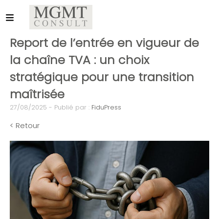
Report de l’entrée en vigueur de
la chaîne TVA : un choix
stratégique pour une transition
maîtrisée
27/08/2025 - Publié par :
FiduPress
< Retour