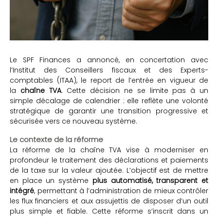
Le SPF Finances a annoncé, en concertation avec
l’Institut des Conseillers fiscaux et des Experts-
comptables (ITAA), le report de l’entrée en vigueur de
la
chaîne TVA
. Cette décision ne se limite pas à un
simple décalage de calendrier : elle reflète une volonté
stratégique de garantir une transition progressive et
sécurisée vers ce nouveau système.
Le contexte de la réforme
La réforme de la chaîne TVA vise à moderniser en
profondeur le traitement des déclarations et paiements
de la taxe sur la valeur ajoutée. L’objectif est de mettre
en place un système
plus automatisé, transparent et
intégré
, permettant à l’administration de mieux contrôler
les flux financiers et aux assujettis de disposer d’un outil
plus simple et fiable. Cette réforme s’inscrit dans un