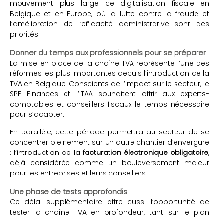
mouvement plus large de digitalisation fiscale en
Belgique et en Europe, où la lutte contre la fraude et
l’amélioration de l’efficacité administrative sont des
priorités.
Donner du temps aux professionnels pour se préparer
La mise en place de la chaîne TVA représente l’une des
réformes les plus importantes depuis l’introduction de la
TVA en Belgique. Conscients de l’impact sur le secteur, le
SPF Finances et l’ITAA souhaitent offrir aux experts-
comptables et conseillers fiscaux le temps nécessaire
pour s’adapter.
En parallèle, cette période permettra au secteur de se
concentrer pleinement sur un autre chantier d’envergure
: l’introduction de la
facturation électronique obligatoire
,
déjà considérée comme un bouleversement majeur
pour les entreprises et leurs conseillers.
Une phase de tests approfondis
Ce délai supplémentaire offre aussi l’opportunité de
tester la chaîne TVA en profondeur, tant sur le plan